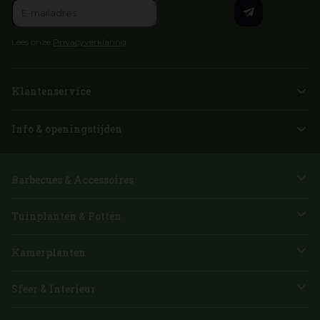
Lees onze
Privacyverklaring
Klantenservice
Info & openingstijden
Barbecues & Accessoires
Tuinplanten & Potten
Kamerplanten
Sfeer & Interieur