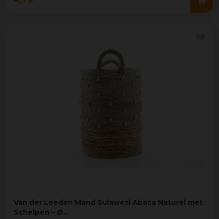
Van der Leeden Mand Sulawesi Abaca Naturel met
Schelpen – Ø…