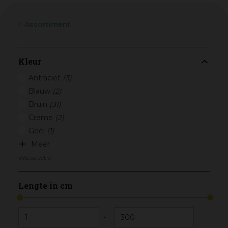
Assortiment
Kleur
Antraciet
(3)
Blauw
(2)
Bruin
(31)
Creme
(2)
Geel
(1)
Meer
Wis selectie
Lengte in cm
-