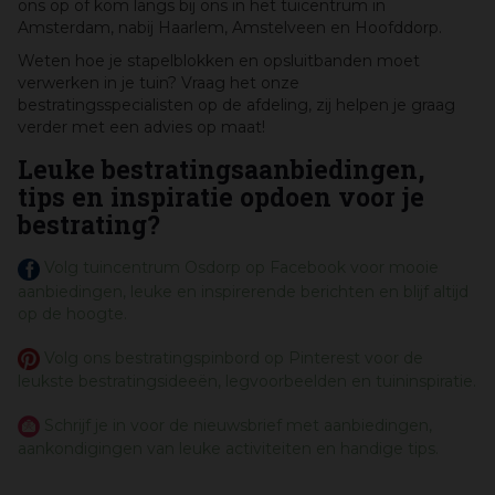
ons op of kom langs bij ons in het tuicentrum in
Amsterdam, nabij Haarlem, Amstelveen en Hoofddorp.
Weten hoe je stapelblokken en opsluitbanden moet
verwerken in je tuin? Vraag het onze
bestratingsspecialisten op de afdeling, zij helpen je graag
verder met een advies op maat!
Leuke bestratingsaanbiedingen,
tips en inspiratie opdoen voor je
bestrating?
Volg tuincentrum Osdorp op Facebook voor mooie
aanbiedingen, leuke en inspirerende berichten en blijf altijd
op de hoogte.
Volg ons bestratingspinbord op Pinterest voor de
leukste bestratingsideeën, legvoorbeelden en tuininspiratie.
Schrijf je in voor de nieuwsbrief met aanbiedingen,
aankondigingen van leuke activiteiten en handige tips.