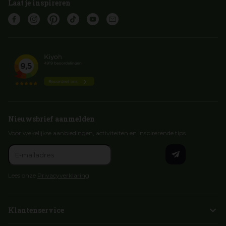
Laat je inspireren
Nieuwsbrief aanmelden
Voor wekelijkse aanbiedingen, activiteiten en inspirerende tips
Lees onze
Privacyverklaring
Klantenservice