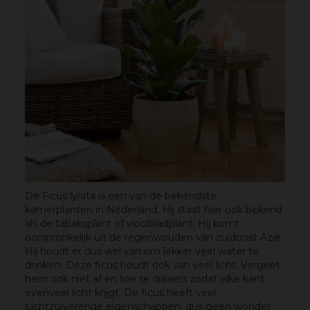
De Ficus lyrata is een van de bekendste
kamerplanten in Nederland. Hij staat hier ook bekend
als de tabaksplant of vioolbladplant. Hij komt
oorspronkelijk uit de regenwouden van zuidoost Azië.
Hij houdt er dus wel van om lekker veel water te
drinken. Deze ficus houdt ook van veel licht. Vergeet
hem ook niet af en toe te draaien zodat elke kant
evenveel licht krijgt. De ficus heeft veel
luchtzuiverende eigenschappen, dus geen wonder