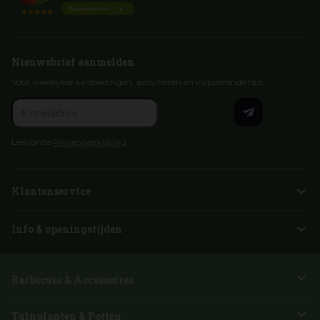
Nieuwsbrief aanmelden
Voor wekelijkse aanbiedingen, activiteiten en inspirerende tips
Lees onze
Privacyverklaring
Klantenservice
Info & openingstijden
Barbecues & Accessoires
Tuinplanten & Potten