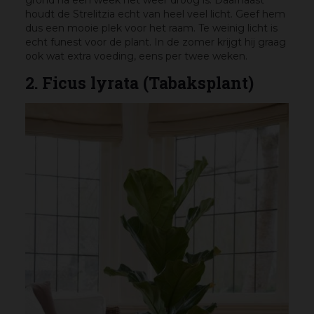
houdt de Strelitzia echt van heel veel licht. Geef hem
dus een mooie plek voor het raam. Te weinig licht is
echt funest voor de plant. In de zomer krijgt hij graag
ook wat extra voeding, eens per twee weken.
2. Ficus lyrata (Tabaksplant)