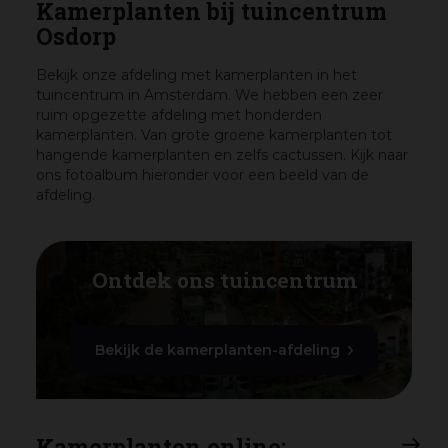
Kamerplanten bij tuincentrum
Osdorp
Bekijk onze afdeling met kamerplanten in het
tuincentrum in Amsterdam. We hebben een zeer
ruim opgezette afdeling met honderden
kamerplanten. Van grote groene kamerplanten tot
hangende kamerplanten en zelfs cactussen. Kijk naar
ons fotoalbum hieronder voor een beeld van de
afdeling.
Ontdek ons tuincentrum
Bekijk de kamerplanten-afdeling
Kamerplanten online: