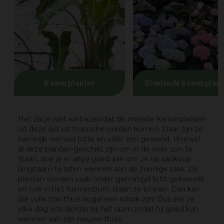
Kamerplanten
Bloeiende kamerplan
Het zal je niet verbazen dat de meeste kamerplanten
uit deze lijst uit tropische oorden komen. Daar zijn ze
namelijk wel wat hitte en volle zon gewend. Hoewel
al deze planten geschikt zijn om in de volle zon te
staan, doe je er altijd goed aan om ze na aankoop
langzaam te laten wennen aan de zonnige plek. De
planten worden vaak onder gematigd licht gekweekt
en ook in het tuincentrum staan ze binnen. Dan kan
die volle zon thuis nogal een schok zijn! Dus zet ze
elke dag iets dichter bij het raam zodat hij goed kan
wennen aan zijn nieuwe thuis.