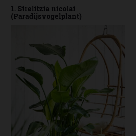
1. Strelitzia nicolai
(Paradijsvogelplant)