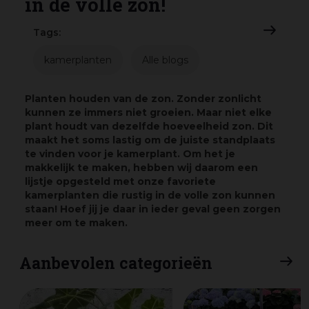
in de volle zon!
Tags:
kamerplanten
Alle blogs
Planten houden van de zon. Zonder zonlicht
kunnen ze immers niet groeien. Maar niet elke
plant houdt van dezelfde hoeveelheid zon. Dit
maakt het soms lastig om de juiste standplaats
te vinden voor je kamerplant. Om het je
makkelijk te maken, hebben wij daarom een
lijstje opgesteld met onze favoriete
kamerplanten die rustig in de volle zon kunnen
staan! Hoef jij je daar in ieder geval geen zorgen
meer om te maken.
Aanbevolen categorieën