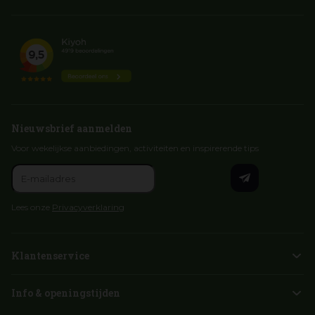
Nieuwsbrief aanmelden
Voor wekelijkse aanbiedingen, activiteiten en inspirerende tips
Lees onze
Privacyverklaring
Klantenservice
Info & openingstijden