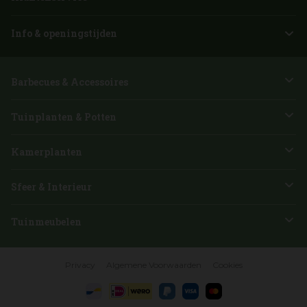
Info & openingstijden
Barbecues & Accessoires
Tuinplanten & Potten
Kamerplanten
Sfeer & Interieur
Tuinmeubelen
Privacy
Algemene Voorwaarden
Cookies