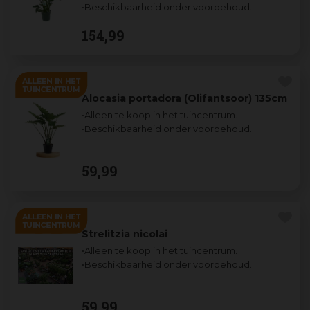
•Beschikbaarheid onder voorbehoud.
154
,
99
Alocasia portadora (Olifantsoor) 135cm
•Alleen te koop in het tuincentrum.
•Beschikbaarheid onder voorbehoud.
59
,
99
Strelitzia nicolai
•Alleen te koop in het tuincentrum.
•Beschikbaarheid onder voorbehoud.
59
,
99