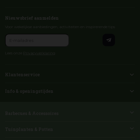
Nieuwsbrief aanmelden
Voor wekelijkse aanbiedingen, activiteiten en inspirerende tips
Lees onze
Privacyverklaring
Klantenservice
Info & openingstijden
Barbecues & Accessoires
Tuinplanten & Potten