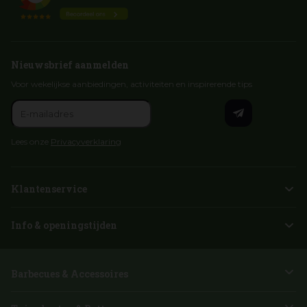
Nieuwsbrief aanmelden
Voor wekelijkse aanbiedingen, activiteiten en inspirerende tips
Lees onze
Privacyverklaring
Klantenservice
Info & openingstijden
Barbecues & Accessoires