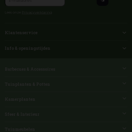
Lees onze
Privacyverklaring
Klantenservice
Info & openingstijden
Barbecues & Accessoires
Tuinplanten & Potten
Kamerplanten
Sfeer & Interieur
Tuinmeubelen