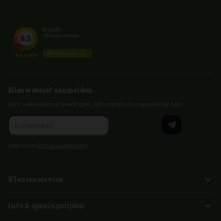
Nieuwsbrief aanmelden
Voor wekelijkse aanbiedingen, activiteiten en inspirerende tips
Lees onze
Privacyverklaring
Klantenservice
Info & openingstijden