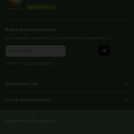
Nieuwsbrief aanmelden
Voor wekelijkse aanbiedingen, activiteiten en inspirerende tips
Lees onze
Privacyverklaring
Klantenservice
Info & openingstijden
Barbecues & Accessoires