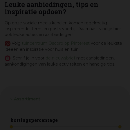
Leuke aanbiedingen, tips en
inspiratie opdoen?
Op onze sociale media kanalen komen regelmatig
inspirerende items en posts voorbij. Daarnaast vind je hier
ook leuke acties en aanbiedingen!
Volg
tuincentrum Osdorp op Pinterest
voor de leukste
ideeën en inspiratie voor huis en tuin.
Schrijf je in voor
de nieuwsbrief
met aanbiedingen,
aankondigingen van leuke activiteiten en handige tips.
Assortiment
kortingspercentage