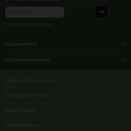
Lees onze
Privacyverklaring
Klantenservice
Info & openingstijden
Barbecues & Accessoires
Tuinplanten & Potten
Kamerplanten
Sfeer & Interieur