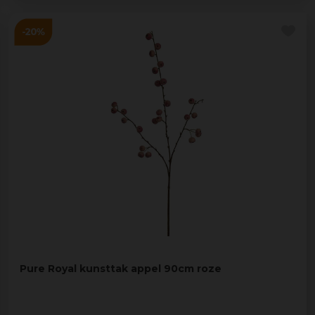
Pure Royal kunsttak appel 90cm roze