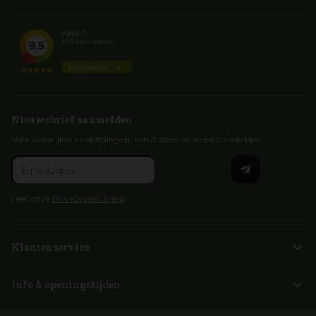
Nieuwsbrief aanmelden
Voor wekelijkse aanbiedingen, activiteiten en inspirerende tips
Lees onze
Privacyverklaring
Klantenservice
Info & openingstijden