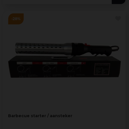
Barbecue starter / aansteker