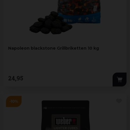
Napoleon blackstone Grillbriketten 10 kg
24
,
95