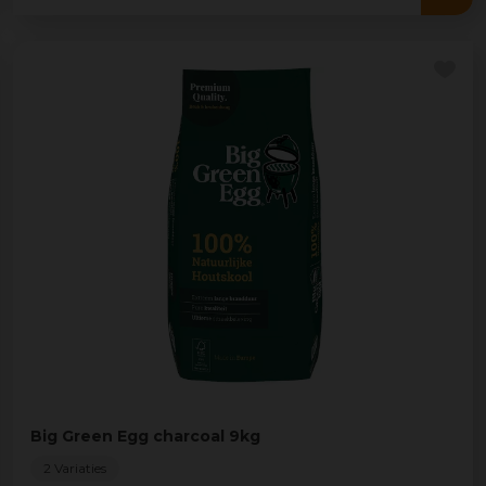
Big Green Egg charcoal 9kg
2 Variaties