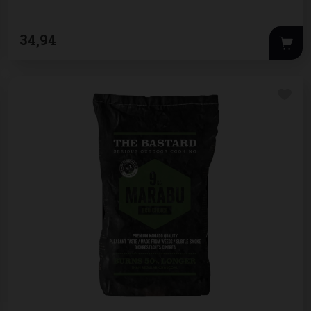
34
,
94