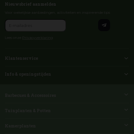
Nieuwsbrief aanmelden
Voor wekelijkse aanbiedingen, activiteiten en inspirerende tips
Lees onze
Privacyverklaring
Klantenservice
Info & openingstijden
Barbecues & Accessoires
Tuinplanten & Potten
Kamerplanten