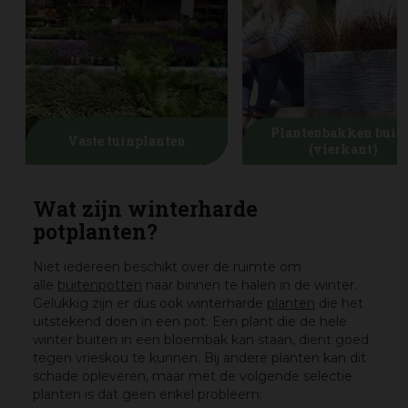
Plantenbakken buit
Vaste tuinplanten
(vierkant)
Wat zijn winterharde
potplanten?
Niet iedereen beschikt over de ruimte om
alle
buitenpotten
naar binnen te halen in de winter.
Gelukkig zijn er dus ook winterharde
planten
die het
uitstekend doen in een pot. Een plant die de hele
winter buiten in een bloembak kan staan, dient goed
tegen vrieskou te kunnen. Bij andere planten kan dit
schade opleveren, maar met de volgende selectie
planten is dat geen enkel probleem: