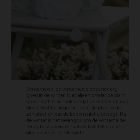
Winterheide: de winterheide doet het erg
goed in de winter. Niet alleen omdat de plant
groen blijft, maar ook omdat deze roze of rood
bloeit. Wat belangrijk is, is dat de plant in de
zon staat en dat de bodem niet uitdroogt. Na
de winter is het belangrijk om de winterheide
terug te snoeien, omdat de kale takjes niet
bloeien de volgende winter.