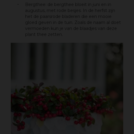
Bergthee: de bergthee bloeit in juni en in
augustus, met rode besjes. In de herfst zijn
het de paarsrode bladeren die een mooie
gloed geven in de tuin. Zoals de naam al doet
vermoeden kun je van de blaadjes van deze
plant thee zetten.