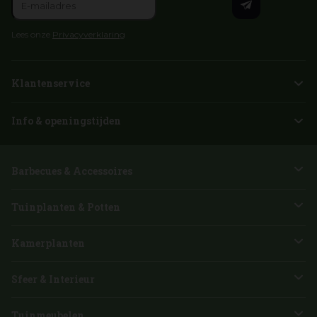
Lees onze
Privacyverklaring
Klantenservice
Info & openingstijden
Barbecues & Accessoires
Tuinplanten & Potten
Kamerplanten
Sfeer & Interieur
Tuinmeubelen