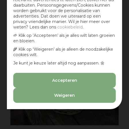
daarbuiten. Persoonsgegevens/Cookies kunnen
worden gebruikt voor de personalisatie van
advertenties. Dat doen we uiteraard op een
privacy vriendelijke manier. Wil je hier meer over
weten? Lees dan ons
cookiebeleid
.
🌱 Klik op ‘Accepteren’ als je alles wilt laten groeien
en bloeien.
🌾 Klik op ‘Weigeren’ als je alleen de noodzakelijke
cookies wilt.
Je kunt je keuze later altijd nog aanpassen. 🌼
Accepteren
Weigeren