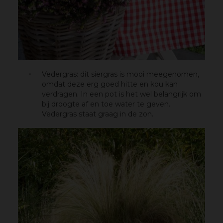
Vedergras: dit siergras is mooi meegenomen,
omdat deze erg goed hitte en kou kan
verdragen. In een pot is het wel belangrijk om
bij droogte af en toe water te geven.
Vedergras staat graag in de zon.