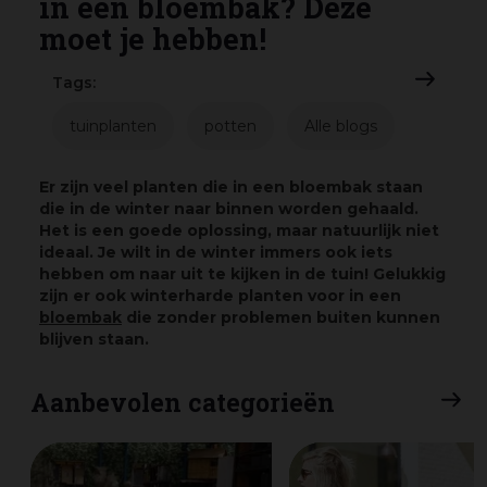
in een bloembak? Deze
moet je hebben!
Tags:
tuinplanten
potten
Alle blogs
Er zijn veel planten die in een bloembak staan
die in de winter naar binnen worden gehaald.
Het is een goede oplossing, maar natuurlijk niet
ideaal. Je wilt in de winter immers ook iets
hebben om naar uit te kijken in de tuin! Gelukkig
zijn er ook winterharde planten voor in een
bloembak
die zonder problemen buiten kunnen
blijven staan.
Aanbevolen categorieën