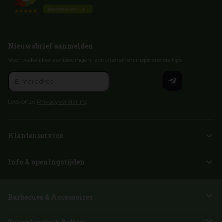
Nieuwsbrief aanmelden
Voor wekelijkse aanbiedingen, activiteiten en inspirerende tips
Lees onze
Privacyverklaring
Klantenservice
Info & openingstijden
Barbecues & Accessoires