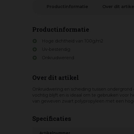
Productinformatie
Over dit artike
Productinformatie
Hoge dichtheid van 100g/m2
Uv-bestendig
Onkruidwerend
Over dit artikel
Onkruidwering en scheiding tussen ondergrond e
vochtig blijft en is ideaal om te gebruiken voor
van geweven zwart polypropyleen met een hoge 
Specificaties
Artikelnummer