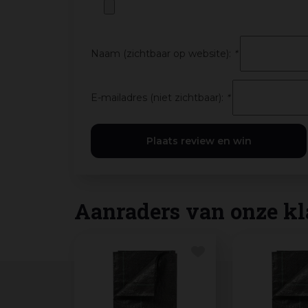
Naam (zichtbaar op website):
*
E-mailadres (niet zichtbaar):
*
Aanraders van onze kl