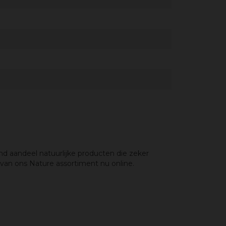
nd aandeel natuurlijke producten die zeker
 van ons Nature assortiment nu online.