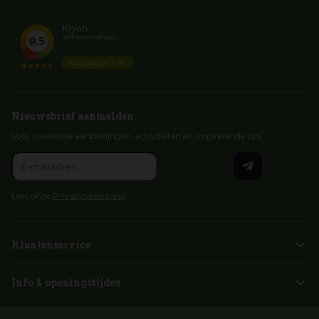
Nieuwsbrief aanmelden
Voor wekelijkse aanbiedingen, activiteiten en inspirerende tips
Lees onze
Privacyverklaring
Klantenservice
Info & openingstijden