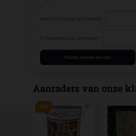
Naam (zichtbaar op website):
*
E-mailadres (niet zichtbaar):
*
Aanraders van onze kl