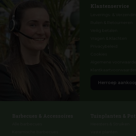
Klantenservice
Leverings- & Verzendin
Ruilen & Retourneren
Veilig betalen
Vragen & Klachten
Privacybeleid
Cookies
Algemene voorwaard
Klantkaartvoorwaarde
Herroep aankoo
Barbecues & Accessoires
Tuinplanten & Pot
Alle barbecues
Heesters & Struiken
Keramische barbecues
Vaste planten