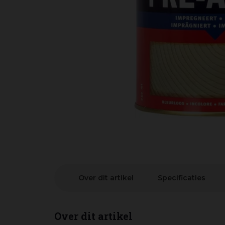
Over dit artikel
Specificaties
Over dit artikel