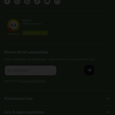
Nieuwsbrief aanmelden
Voor wekelijkse aanbiedingen, activiteiten en inspirerende tips
Lees onze
Privacyverklaring
Klantenservice
Info & openingstijden