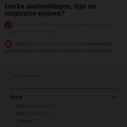
Leuke aanbiedingen, tips en
inspiratie opdoen?
Volg ons op Pinterest voor de leukste ideeën en
inspiratie voor huis en tuin.
Schrijf je in voor
de nieuwsbrief
met aanbiedingen,
aankondigingen van leuke activiteiten en handige tips.
Assortiment
Merk
Back Zoo Nature
(1)
Back-2-nature
(1)
Beaphar
(1)