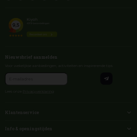
Nieuwsbrief aanmelden
Voor wekelijkse aanbiedingen, activiteiten en inspirerende tips
Lees onze
Privacyverklaring
Klantenservice
Info & openingstijden