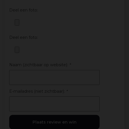
Deel een foto:
Deel een foto:
Naam (zichtbaar op website):
*
E-mailadres (niet zichtbaar):
*