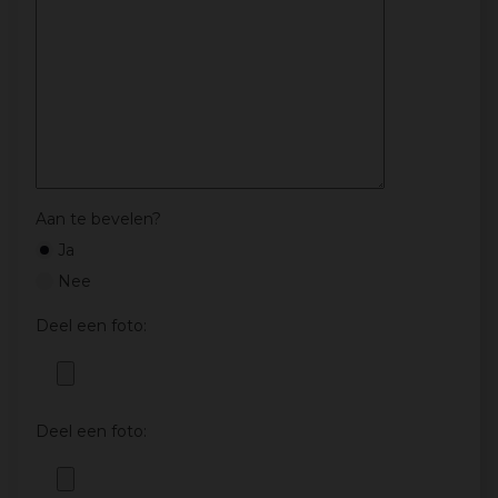
Aan te bevelen?
Ja
Nee
Deel een foto:
Deel een foto: