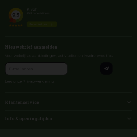
Nieuwsbrief aanmelden
Voor wekelijkse aanbiedingen, activiteiten en inspirerende tips
Lees onze
Privacyverklaring
Klantenservice
Info & openingstijden