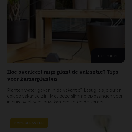
Lees meer...
Hoe overleeft mijn plant de vakantie? Tips
voor kamerplanten
Planten water geven in de vakantie? Lastig, als je buren
ook op vakantie zijn. Met deze slimme oplossingen voor
in huis overleven jouw kamerplanten de zomer!
KAMERPLANTEN