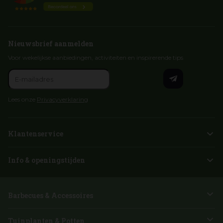
Nieuwsbrief aanmelden
Voor wekelijkse aanbiedingen, activiteiten en inspirerende tips
Lees onze
Privacyverklaring
Klantenservice
Info & openingstijden
Barbecues & Accessoires
Tuinplanten & Potten