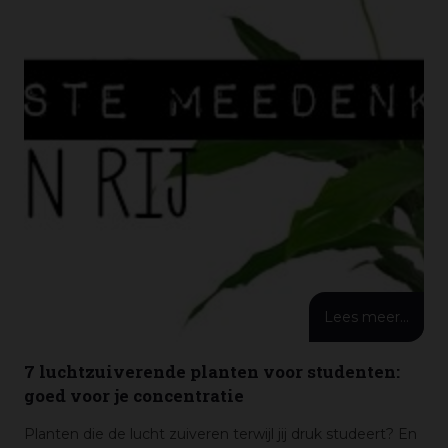
Lees meer...
7 luchtzuiverende planten voor studenten:
goed voor je concentratie
Planten die de lucht zuiveren terwijl jij druk studeert? En