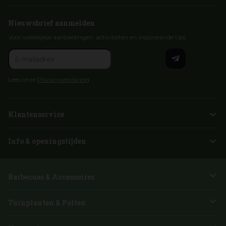
Nieuwsbrief aanmelden
Voor wekelijkse aanbiedingen, activiteiten en inspirerende tips
Lees onze
Privacyverklaring
Klantenservice
Info & openingstijden
Barbecues & Accessoires
Tuinplanten & Potten