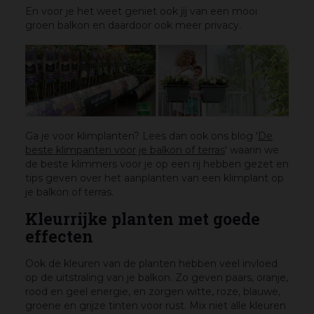
En voor je het weet geniet ook jij van een mooi
groen balkon en daardoor ook meer privacy.
Ga je voor klimplanten? Lees dan ook ons blog '
De
beste klimpanten voor je balkon of terras
' waarin we
de beste klimmers voor je op een rij hebben gezet en
tips geven over het aanplanten van een klimplant op
je balkon of terras.
Kleurrijke planten met goede
effecten
Ook de kleuren van de planten hebben veel invloed
op de uitstraling van je balkon. Zo geven paars, oranje,
rood en geel energie, en zorgen witte, roze, blauwe,
groene en grijze tinten voor rust. Mix niet alle kleuren