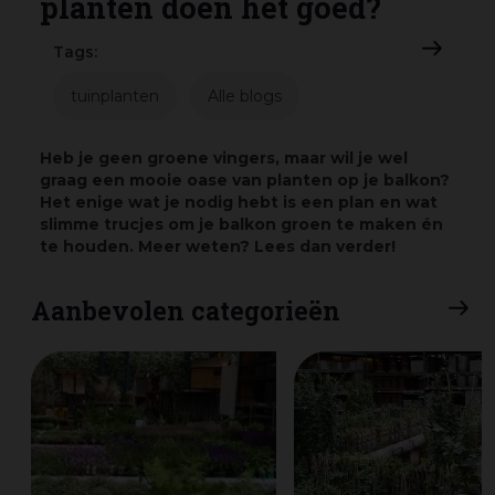
planten doen het goed?
Tags:
tuinplanten
Alle blogs
Heb je geen groene vingers, maar wil je wel
graag een mooie oase van planten op je balkon?
Het enige wat je nodig hebt is een plan en wat
slimme trucjes om je balkon groen te maken én
te houden. Meer weten? Lees dan verder!
Aanbevolen categorieën