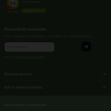
Nieuwsbrief aanmelden
Voor wekelijkse aanbiedingen, activiteiten en inspirerende tips
Lees onze
Privacyverklaring
Klantenservice
Info & openingstijden
Barbecues & Accessoires