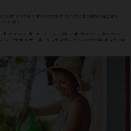
 ruimte door te investeren in verticale beplanting, zoals
tenrekken.
decoratieve elementen zoals kleurrijke kussens, sfeervolle
res. Zo creëer je een uitnodigende buitenruimte waar je optimaal