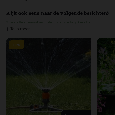
Kijk ook eens naar de volgende berichten:
Zoek alle nieuwsberichten met de tag: kerst
Toon meer
TIPS