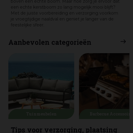
boven een echte boom. Maar hoe zorg je ervoor dat
een echte kerstboom zo lang mogelijk mooi blijft?
Met de juiste voorbereiding en verzorging voorkom
je vroegtijdige naaldval en geniet je langer van de
feestelijke sfeer.
Aanbevolen categorieën
Tuinmeubelen
Barbecue Accessoire
Tips voor verzorging, plaatsing