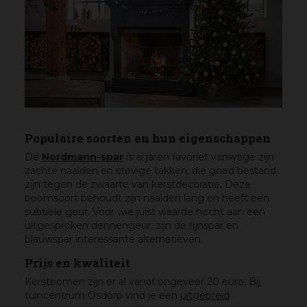
Populaire soorten en hun eigenschappen
De
Nordmann-spar
is al jaren favoriet vanwege zijn
zachte naalden en stevige takken, die goed bestand
zijn tegen de zwaarte van kerstdecoratie. Deze
boomsoort behoudt zijn naalden lang en heeft een
subtiele geur. Voor wie juist waarde hecht aan een
uitgesproken dennengeur, zijn de fijnspar en
blauwspar interessante alternatieven.
Prijs en kwaliteit
Kerstbomen zijn er al vanaf ongeveer 20 euro. Bij
tuincentrum Osdorp vind je een
uitgebreid