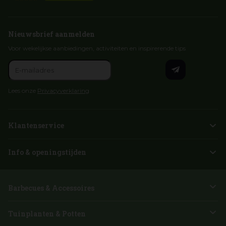
Nieuwsbrief aanmelden
Voor wekelijkse aanbiedingen, activiteiten en inspirerende tips
Lees onze
Privacyverklaring
Klantenservice
Info & openingstijden
Barbecues & Accessoires
Tuinplanten & Potten