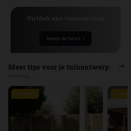
Ontdek ons tuincentrum
Bekijk de foto's
Meer tips voor je tuinontwerp:
Alle blogs
TUINHOUT
TUINHO