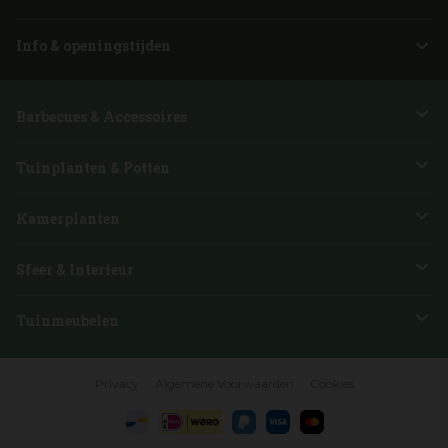
Info & openingstijden
Barbecues & Accessoires
Tuinplanten & Potten
Kamerplanten
Sfeer & Interieur
Tuinmeubelen
Privacy
Algemene Voorwaarden
Cookies