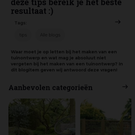
deze tips bereik je het beste
resultaat :)
Tags:
tips
Alle blogs
Waar moet je op letten bij het maken van een
tuinontwerp en wat mag je absoluut niet
vergeten bij het maken van een tuinontwerp? In
dit blogitem geven wij antwoord deze vragen!
Aanbevolen categorieën