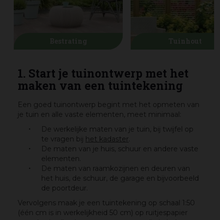
Bestrating
Tuinhout
1. Start je tuinontwerp met het
maken van een tuintekening
Een goed tuinontwerp begint met het opmeten van
je tuin en alle vaste elementen, meet minimaal:
De werkelijke maten van je tuin, bij twijfel op
te vragen bij
het kadaster
.
De maten van je huis, schuur en andere vaste
elementen.
De maten van raamkozijnen en deuren van
het huis, de schuur, de garage en bijvoorbeeld
de poortdeur.
Vervolgens maak je een tuintekening op schaal 1:50
(één cm is in werkelijkheid 50 cm) op ruitjespapier