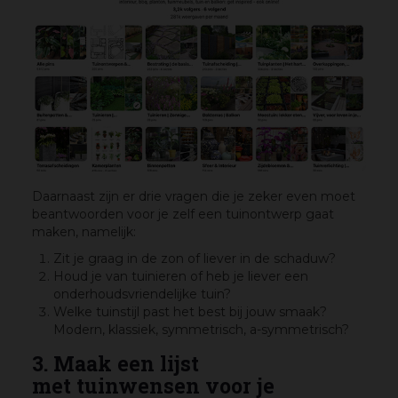
Daarnaast zijn er drie vragen die je zeker even moet
beantwoorden voor je zelf een tuinontwerp gaat
maken, namelijk:
Zit je graag in de zon of liever in de schaduw?
Houd je van tuinieren of heb je liever een
onderhoudsvriendelijke tuin?
Welke tuinstijl past het best bij jouw smaak?
Modern, klassiek, symmetrisch, a-symmetrisch?
3. Maak een lijst
met tuinwensen voor je