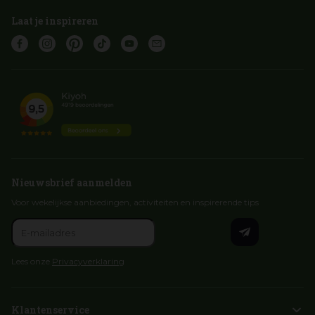
Laat je inspireren
Nieuwsbrief aanmelden
Voor wekelijkse aanbiedingen, activiteiten en inspirerende tips
Lees onze
Privacyverklaring
Klantenservice