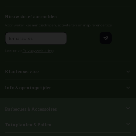
Nieuwsbrief aanmelden
Voor wekelijkse aanbiedingen, activiteiten en inspirerende tips
Lees onze
Privacyverklaring
Klantenservice
Info & openingstijden
Barbecues & Accessoires
Tuinplanten & Potten