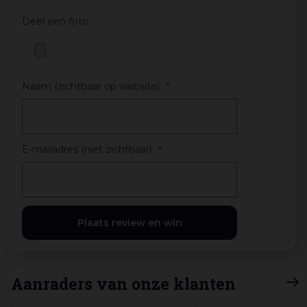
Deel een foto:
Naam (zichtbaar op website):
*
E-mailadres (niet zichtbaar):
*
Aanraders van onze klanten