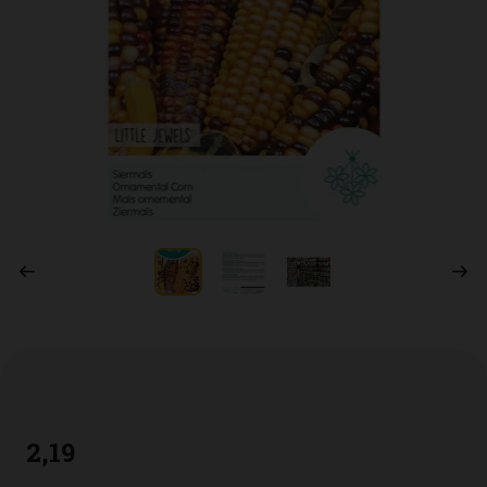
2
,
19