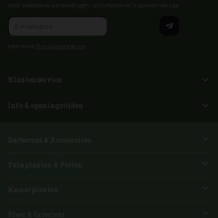
Voor wekelijkse aanbiedingen, activiteiten en inspirerende tips
Lees onze
Privacyverklaring
Klantenservice
Info & openingstijden
Barbecues & Accessoires
Tuinplanten & Potten
Kamerplanten
Sfeer & Interieur