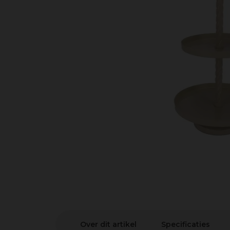
Over dit artikel
Specificaties