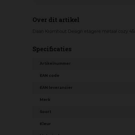
Over dit artikel
Daan Kromhout Design etagere metaal cozy 4
Specificaties
Artikelnummer
EAN code
EAN leverancier
Merk
Soort
Kleur