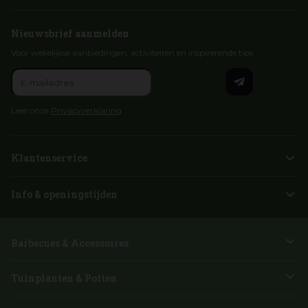
Nieuwsbrief aanmelden
Voor wekelijkse aanbiedingen, activiteiten en inspirerende tips
Lees onze
Privacyverklaring
Klantenservice
Info & openingstijden
Barbecues & Accessoires
Tuinplanten & Potten