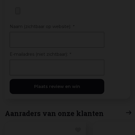
Naam (zichtbaar op website):
*
E-mailadres (niet zichtbaar):
*
Aanraders van onze klanten