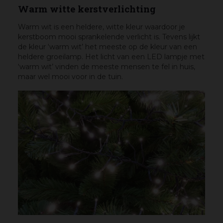
Warm witte kerstverlichting
Warm wit is een heldere, witte kleur waardoor je
kerstboom mooi sprankelende verlicht is. Tevens lijkt
de kleur ‘warm wit’ het meeste op de kleur van een
heldere groeilamp. Het licht van een LED lampje met
‘warm wit’ vinden de meeste mensen te fel in huis,
maar wel mooi voor in de tuin.