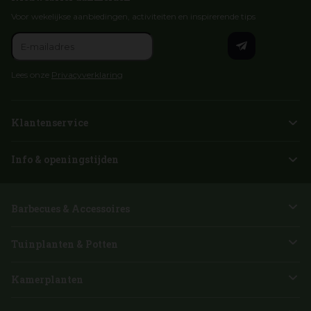
Voor wekelijkse aanbiedingen, activiteiten en inspirerende tips
Lees onze
Privacyverklaring
Klantenservice
Info & openingstijden
Barbecues & Accessoires
Tuinplanten & Potten
Kamerplanten