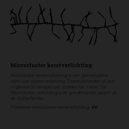
Microcluster kerstverlichting
Microcluster kerstverlichting is een gematigdere
vorm van clusterverlichting. Daarbij bevinden er zich
ongeveer 50 lampjes per strekkende meter. De
Microcluster verlichting is de goedkoopste variant uit
de clusterfamilie.​
Prijsklasse microcluster kerstverlichting:
€€