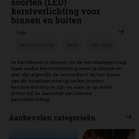
soorten (LED)
kerstverlichting voor
binnen en buiten
Tags:
kerstverlichting
kerst
Alle blogs
Je kerstboom is binnen, nu de kerstlampjes nog,
maar welke kerstverlichting moet je kiezen en
wat zijn eigenlijk de verschillen? Na het lezen
van dit blogitem weet jij welke soorten
kerstverlichting er zijn en waar je op moet
letten bij de aanschaf van nieuwe
kerstverlichting.
Aanbevolen categorieën