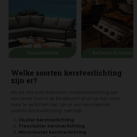
Tuinmeubelen
Barbecue Accessoire
Welke soorten kerstverlichting
zijn er?
Als we ons even beperken tot kerstverlichting aan
een snoer voor in de kerstboom of om je tuin mooi
mee te verlichten dan zijn er vier verschillende
soorten kerstverlichting, namelijk:
Cluster kerstverlichting
Treecluster kerstverlichting
Microcluster kerstverlichting