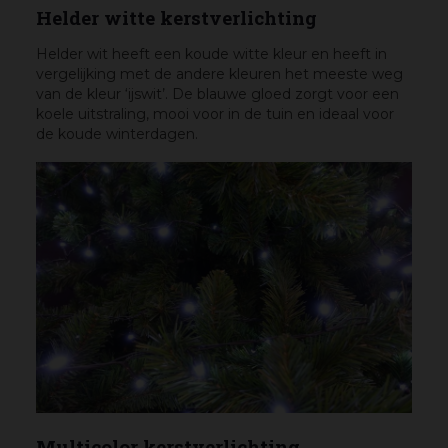
Helder witte kerstverlichting
Helder wit heeft een koude witte kleur en heeft in
vergelijking met de andere kleuren het meeste weg
van de kleur ‘ijswit’. De blauwe gloed zorgt voor een
koele uitstraling, mooi voor in de tuin en ideaal voor
de koude winterdagen.
Multicolor kerstverlichting