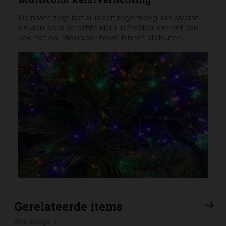
De naam zegt het al, is een regenboog aan diverse
kleuren. Voor de echte kleur liefhebber kan het dan
ook niet op. Mooi voor zowel binnen als buiten.
Gerelateerde items
Alle blogs