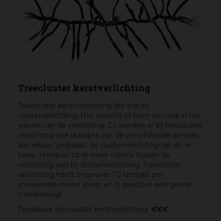
Treecluster kerstverlichting
Treecluster kerstverlichting lijkt erg op
clusterverlichting. Het verschil zit hem dan ook in het
weven van de verlichting. Zo worden er bij treecluster
verlichting drie draadjes van de verschillende lampjes
aan elkaar ‘gedraaid’, bij clusterverlichting zijn dit er
twee. Hierdoor zit er meer ruimte tussen de
verlichting dan bij clusterverlichting. Treecluster
verlichting heeft ongeveer 70 lampjes per
strekkende meter snoer en is daardoor een goede
middenweg!
Prijsklasse treecluster kerstverlichting:
€€€