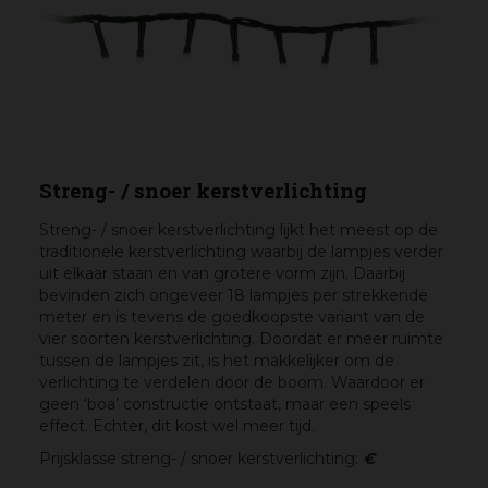
Streng- / snoer kerstverlichting
Streng- / snoer kerstverlichting
lijkt het meest op de
traditionele kerstverlichting waarbij de lampjes verder
uit elkaar staan en van grotere vorm zijn. Daarbij
bevinden zich ongeveer 18 lampjes per strekkende
meter en is tevens de goedkoopste variant van de
vier soorten kerstverlichting. Doordat er meer ruimte
tussen de lampjes zit, is het makkelijker om de
verlichting te verdelen door de boom. Waardoor er
geen ‘boa’ constructie ontstaat, maar een speels
effect. Echter, dit kost wel meer tijd.
Prijsklasse streng- / snoer kerstverlichting:
€