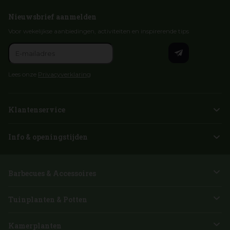
Nieuwsbrief aanmelden
Voor wekelijkse aanbiedingen, activiteiten en inspirerende tips
Lees onze
Privacyverklaring
Klantenservice
Info & openingstijden
Barbecues & Accessoires
Tuinplanten & Potten
Kamerplanten