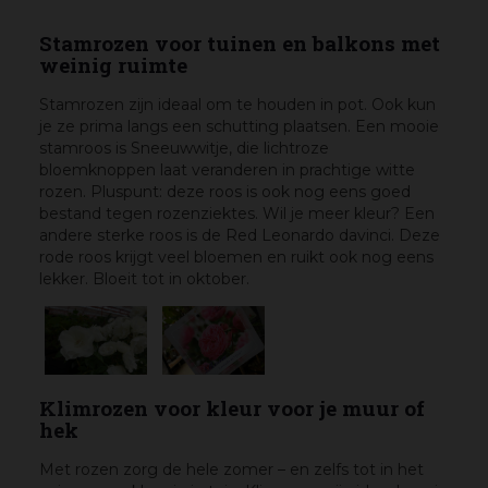
Stamrozen voor tuinen en balkons met
weinig ruimte
Stamrozen zijn ideaal om te houden in pot. Ook kun
je ze prima langs een schutting plaatsen. Een mooie
stamroos is Sneeuwwitje, die lichtroze
bloemknoppen laat veranderen in prachtige witte
rozen. Pluspunt: deze roos is ook nog eens goed
bestand tegen rozenziektes. Wil je meer kleur? Een
andere sterke roos is de Red Leonardo davinci. Deze
rode roos krijgt veel bloemen en ruikt ook nog eens
lekker. Bloeit tot in oktober.
Klimrozen voor kleur voor je muur of
hek
Met rozen zorg de hele zomer – en zelfs tot in het