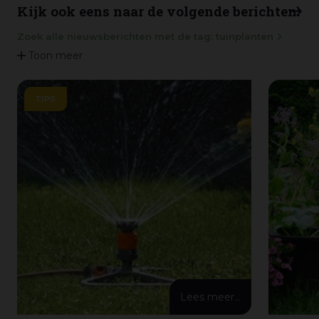
Kijk ook eens naar de volgende berichten:
Zoek alle nieuwsberichten met de tag: tuinplanten
Toon meer
TIPS
Lees meer...