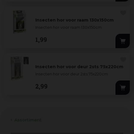
Insecten hor voor raam 130x150cm
Insecten hor voor raam 130x150cm
1
,
99
Insecten hor voor deur 2sts 75x220cm
Insecten hor voor deur 2sts 75x220cm
2
,
99
Assortiment