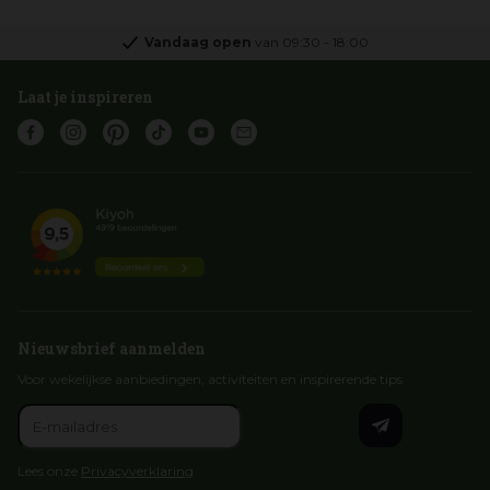
Vandaag open
van
09:30
-
18:00
Laat je inspireren
Nieuwsbrief aanmelden
Voor wekelijkse aanbiedingen, activiteiten en inspirerende tips
Lees onze
Privacyverklaring