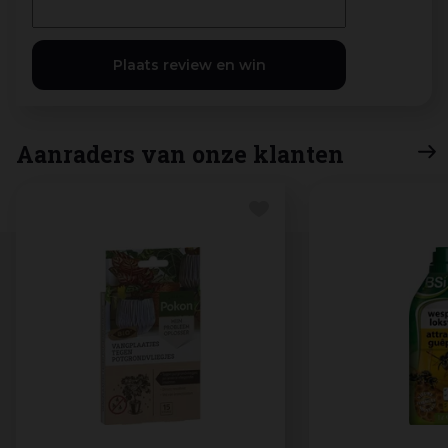
Aanraders van onze klanten