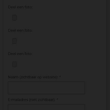
Deel een foto:
Deel een foto:
Deel een foto:
Naam (zichtbaar op website):
*
E-mailadres (niet zichtbaar):
*