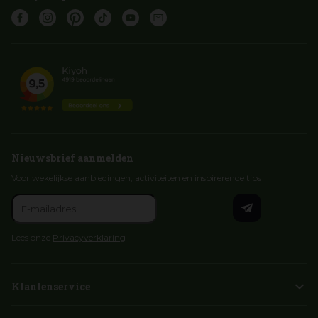
Nieuwsbrief aanmelden
Voor wekelijkse aanbiedingen, activiteiten en inspirerende tips
Lees onze
Privacyverklaring
Klantenservice