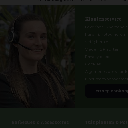
Klantenservice
Leverings- & Verzendin
Ruilen & Retourneren
Veilig betalen
Vragen & Klachten
Privacybeleid
Cookies
Algemene voorwaard
Klantkaartvoorwaarde
Herroep aankoo
Barbecues & Accessoires
Tuinplanten & Pot