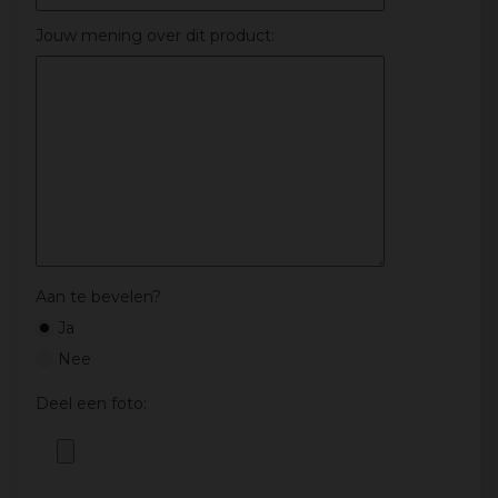
Jouw mening over dit product:
Aan te bevelen?
Ja
Nee
Deel een foto: