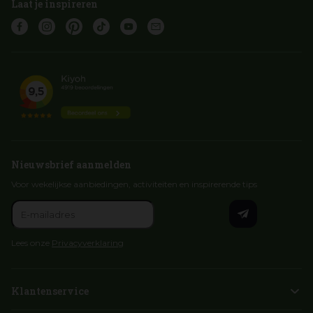
Laat je inspireren
Nieuwsbrief aanmelden
Voor wekelijkse aanbiedingen, activiteiten en inspirerende tips
Lees onze
Privacyverklaring
Klantenservice