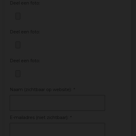
Deel een foto:
Deel een foto:
Deel een foto:
Naam (zichtbaar op website):
*
E-mailadres (niet zichtbaar):
*