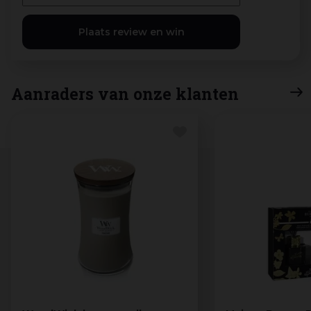
Aanraders van onze klanten