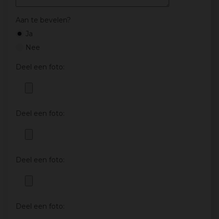
Aan te bevelen?
Ja
Nee
Deel een foto:
Deel een foto:
Deel een foto:
Deel een foto: