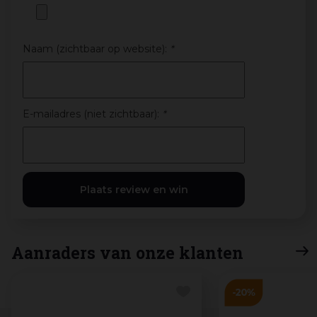
Naam (zichtbaar op website):
*
E-mailadres (niet zichtbaar):
*
Aanraders van onze klanten