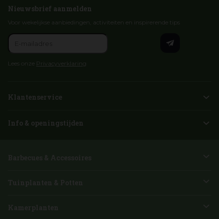
Nieuwsbrief aanmelden
Voor wekelijkse aanbiedingen, activiteiten en inspirerende tips
Lees onze
Privacyverklaring
Klantenservice
Info & openingstijden
Barbecues & Accessoires
Tuinplanten & Potten
Kamerplanten