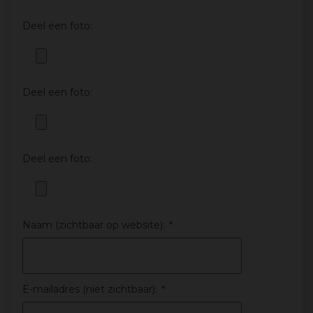
Deel een foto:
Deel een foto:
Deel een foto:
Naam (zichtbaar op website):
*
E-mailadres (niet zichtbaar):
*