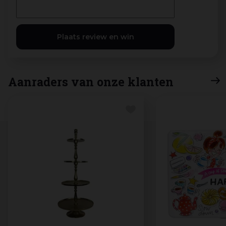
Aanraders van onze klanten