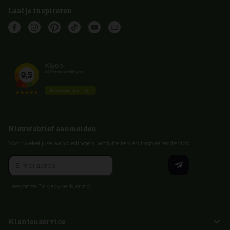
Laat je inspireren
Nieuwsbrief aanmelden
Voor wekelijkse aanbiedingen, activiteiten en inspirerende tips
Lees onze
Privacyverklaring
Klantenservice