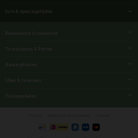
Info & openingstijden
Barbecues & Accessoires
Tuinplanten & Potten
Kamerplanten
Sfeer & Interieur
Tuinmeubelen
Privacy
Algemene Voorwaarden
Cookies