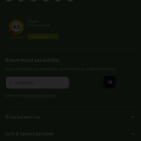
Nieuwsbrief aanmelden
Voor wekelijkse aanbiedingen, activiteiten en inspirerende tips
Lees onze
Privacyverklaring
Klantenservice
Info & openingstijden