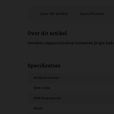
Over dit artikel
Specificaties
Over dit artikel
Vondels cappuccinokop keramiek jingle bab
Specificaties
Artikelnummer
EAN code
EAN leverancier
Merk