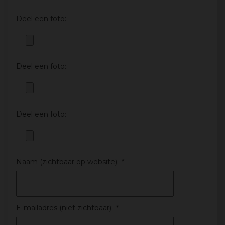
Deel een foto:
Deel een foto:
Deel een foto:
Naam (zichtbaar op website):
*
E-mailadres (niet zichtbaar):
*