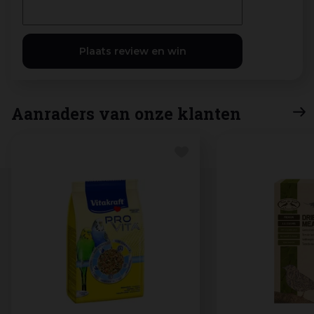
Aanraders van onze klanten