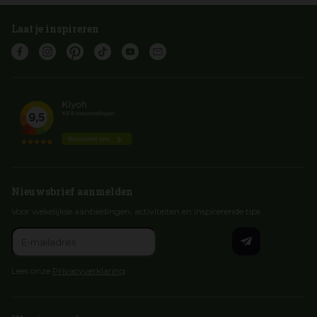
Laat je inspireren
Nieuwsbrief aanmelden
Voor wekelijkse aanbiedingen, activiteiten en inspirerende tips
Lees onze
Privacyverklaring