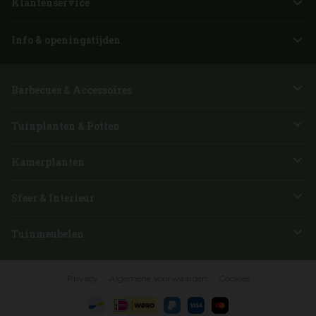
Klantenservice
Info & openingstijden
Barbecues & Accessoires
Tuinplanten & Potten
Kamerplanten
Sfeer & Interieur
Tuinmeubelen
Privacy
Algemene Voorwaarden
Cookies