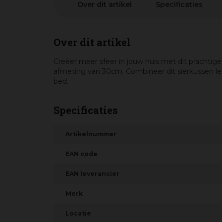
Over dit artikel
Specificaties
Over dit artikel
Creëer meer sfeer in jouw huis met dit prachtige
afmeting van 30cm. Combineer dit sierkussen le
bed.
Specificaties
Artikelnummer
EAN code
EAN leverancier
Merk
Locatie