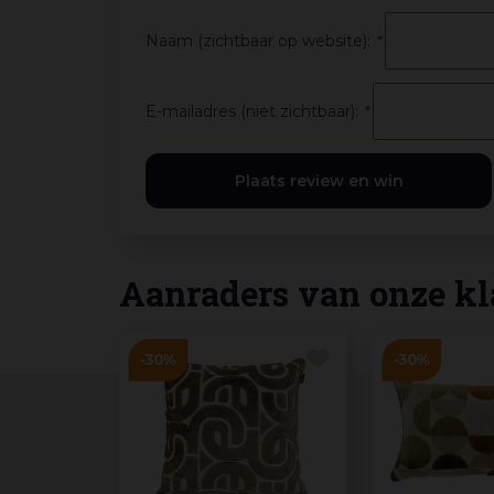
Naam (zichtbaar op website):
*
E-mailadres (niet zichtbaar):
*
Aanraders van onze kl