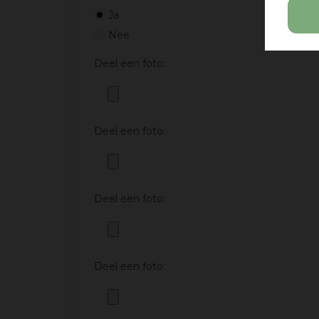
Ja
Nee
Deel een foto:
Deel een foto:
Deel een foto:
Deel een foto: