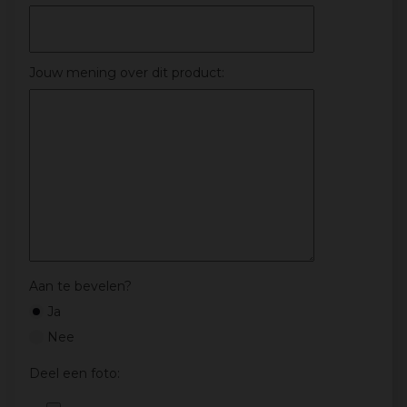
Jouw mening over dit product:
Aan te bevelen?
Ja
Nee
Deel een foto: