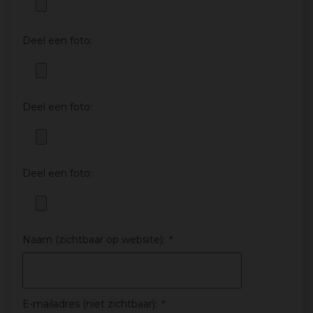
Deel een foto:
Deel een foto:
Deel een foto:
Naam (zichtbaar op website):
*
E-mailadres (niet zichtbaar):
*