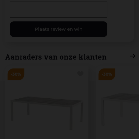
Aanraders van onze klanten