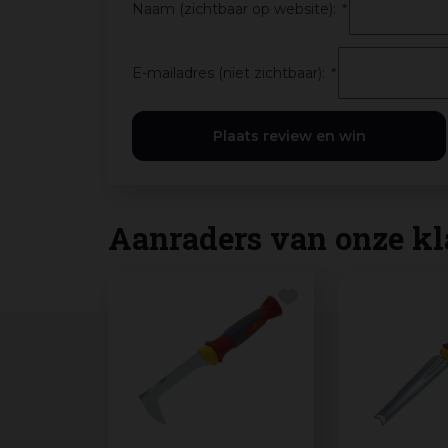
Naam (zichtbaar op website):
*
E-mailadres (niet zichtbaar):
*
Aanraders van onze kl