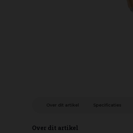
Over dit artikel
Specificaties
Over dit artikel