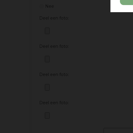
Nee
Deel een foto:
Deel een foto:
Deel een foto:
Deel een foto: