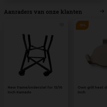
Aanraders van onze klanten
New frame/onderstel for 15/16
Own grill heat d
inch Kamado
inch