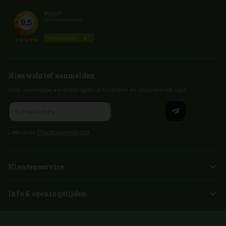
Nieuwsbrief aanmelden
Voor wekelijkse aanbiedingen, activiteiten en inspirerende tips
Lees onze
Privacyverklaring
Klantenservice
Info & openingstijden