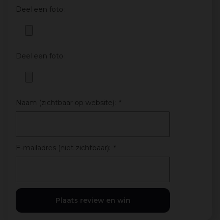
Deel een foto:
Deel een foto:
Naam (zichtbaar op website):
*
E-mailadres (niet zichtbaar):
*