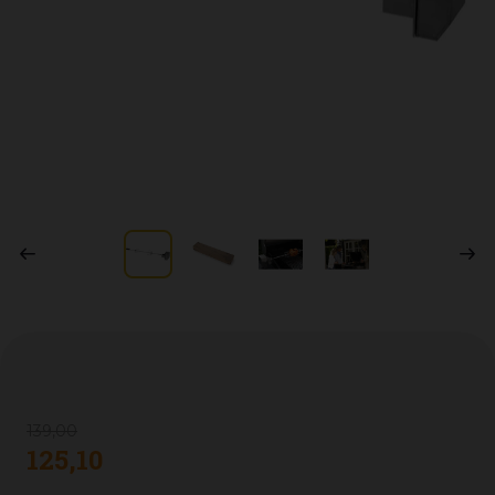
139
,
00
125
,
10