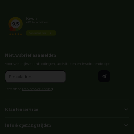
Nieuwsbrief aanmelden
Voor wekelijkse aanbiedingen, activiteiten en inspirerende tips
Lees onze
Privacyverklaring
Klantenservice
Info & openingstijden