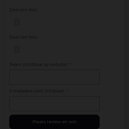
Deel een foto:
Deel een foto:
Naam (zichtbaar op website):
*
E-mailadres (niet zichtbaar):
*